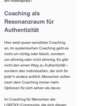
am Arbeitsplatz?
Coaching als 
Resonanzraum für 
Authentizität  
Hier setzt queer-sensibles Coaching 
an. Im systemischen Coaching geht es 
nicht um richtig oder falsch, sondern 
um stimmig oder nicht stimmig. Es gibt 
nicht den einen Weg zu Authentizität – 
sondern den individuellen, der sich für 
jede*n anders anfühlt. Menschen sollen 
nach dem Coaching immer mehr 
Optionen für sich sehen als davor.
Im Coaching für Menschen der 
LGBTIQ*-Community, die sich diesen 