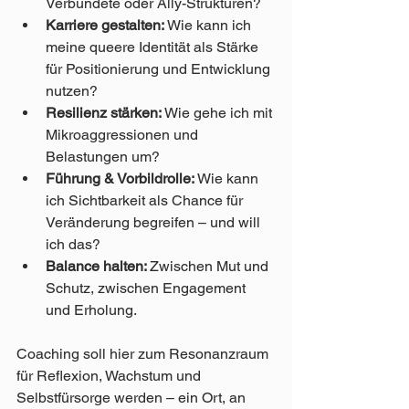
Verbündete oder Ally-Strukturen?
Karriere gestalten:
 Wie kann ich 
meine queere Identität als Stärke 
für Positionierung und Entwicklung 
nutzen?
Resilienz stärken: 
Wie gehe ich mit 
Mikroaggressionen und 
Belastungen um?
Führung & Vorbildrolle: 
Wie kann 
ich Sichtbarkeit als Chance für 
Veränderung begreifen – und will 
ich das?
Balance halten: 
Zwischen Mut und 
Schutz, zwischen Engagement 
und Erholung.
Coaching soll hier zum Resonanzraum 
für Reflexion, Wachstum und 
Selbstfürsorge werden – ein Ort, an 