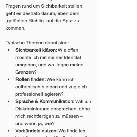
Fragen rund um Sichtbarkeit stellen, 
geht es deshalb darum, eben dem 
„gefühlten Richtig“ auf die Spur zu 
kommen.
Typische Themen dabei sind:
Sichtbarkeit klären: 
Wie offen 
möchte ich mit meiner Identität 
umgehen, und wo liegen meine 
Grenzen?
Rollen finden:
 Wie kann ich 
authentisch bleiben und zugleich 
professionell agieren?
Sprache & Kommunikation: 
Will ich 
Diskriminierung ansprechen, ohne 
mich rechtfertigen zu müssen – 
und wenn ja, wie?
Verbündete nutzen: 
Wo finde ich 