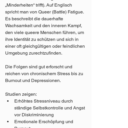
„Minderheiten“ trifft). Auf Englisch 
spricht man von Queer (Battle) Fatigue. 
Es beschreibt die dauerhafte 
Wachsamkeit und den inneren Kampf, 
den viele queere Menschen führen, um 
ihre Identität zu schützen und sich in 
einer oft gleichgültigen oder feindlichen 
Umgebung zurechtzufinden.
Die Folgen sind gut erforscht und 
reichen von chronischem Stress bis zu 
Burnout und Depressionen.
Studien zeigen:
Erhöhtes Stressniveau durch 
ständige Selbstkontrolle und Angst 
vor Diskriminierung
Emotionale Erschöpfung und 