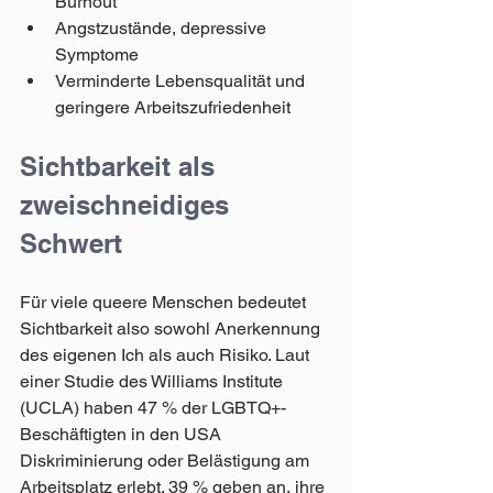
Burnout
Angstzustände, depressive 
Symptome
Verminderte Lebensqualität und 
geringere Arbeitszufriedenheit 
Sichtbarkeit als 
zweischneidiges 
Schwert 
Für viele queere Menschen bedeutet 
Sichtbarkeit also sowohl Anerkennung 
des eigenen Ich als auch Risiko. Laut 
einer Studie des Williams Institute 
(UCLA) haben 47 % der LGBTQ+-
Beschäftigten in den USA 
Diskriminierung oder Belästigung am 
Arbeitsplatz erlebt. 39 % geben an, ihre 