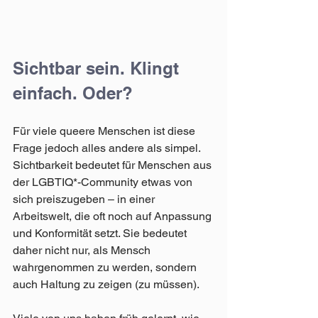
Sichtbar sein. Klingt 
einfach. Oder?
Für viele queere Menschen ist diese 
Frage jedoch alles andere als simpel. 
Sichtbarkeit bedeutet für Menschen aus 
der LGBTIQ*-Community etwas von 
sich preiszugeben – in einer 
Arbeitswelt, die oft noch auf Anpassung 
und Konformität setzt. Sie bedeutet 
daher nicht nur, als Mensch 
wahrgenommen zu werden, sondern 
auch Haltung zu zeigen (zu müssen).