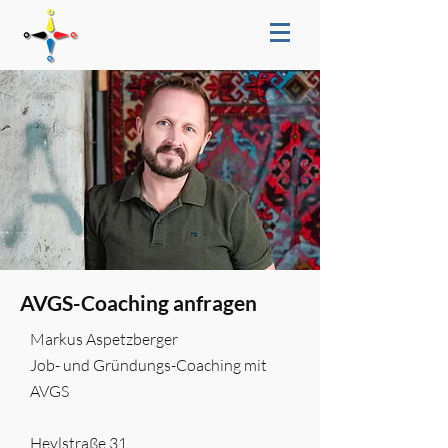
AVGS-Coaching anfragen
Markus Aspetzberger
Job- und Gründungs-Coaching mit
AVGS
Heylstraße 31