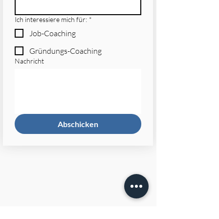
Ich interessiere mich für:
*
Job-Coaching
Gründungs-Coaching
Nachricht
Abschicken